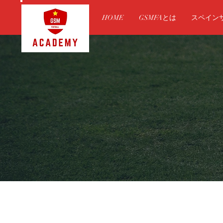
HOME
GSMFAとは
スペイン