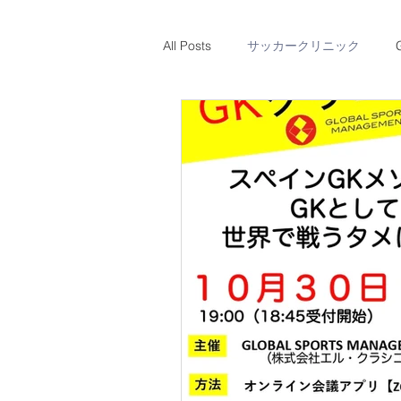
All Posts
サッカークリニック
体験のお知らせ
レアルソシエ