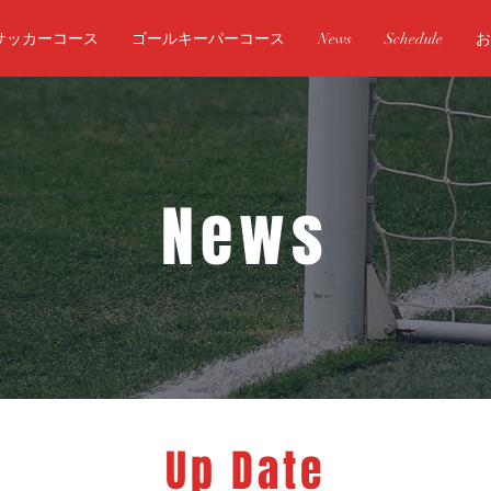
サッカーコース
ゴールキーパーコース
News
Schedule
お
News
Up Date