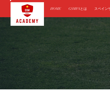
HOME
GSMFAとは
スペイン