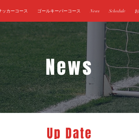
サッカーコース
ゴールキーパーコース
News
Schedule
お
News
Up Date