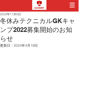
2022年11月8日
冬休みテクニカルGKキャ
ンプ2022募集開始のお知
らせ
更新日：
2024年4月19日