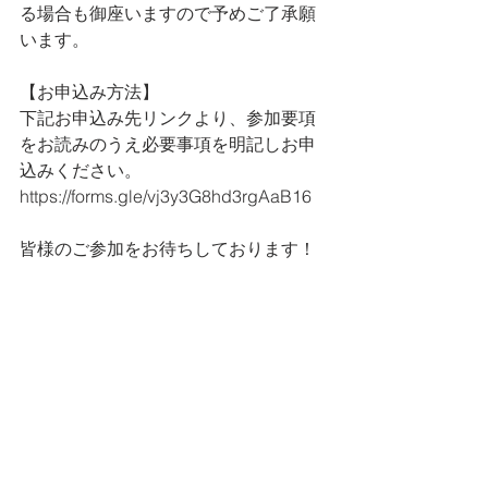
る場合も御座いますので予めご了承願
います。
【お申込み方法】
下記お申込み先リンクより、参加要項
をお読みのうえ必要事項を明記しお申
込みください。
https://forms.gle/vj3y3G8hd3rgAaB16
皆様のご参加をお待ちしております！
GKキャンプ
すべて表示
最新記事