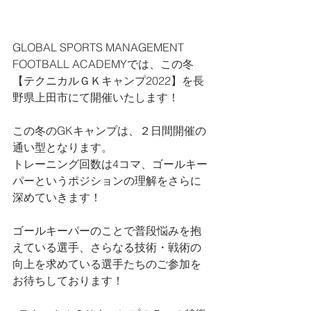
GLOBAL SPORTS MANAGEMENT 
FOOTBALL ACADEMYでは、この冬
【テクニカルＧＫキャンプ2022】を長
野県上田市にて開催いたします！
この冬のGKキャンプは、２日間開催の
通い型となります。
トレーニング回数は4コマ、ゴールキー
パーというポジションの理解をさらに
深めていきます！
ゴールキーパーのことで普段悩みを抱
えている選手、さらなる技術・戦術の
向上を求めている選手たちのご参加を
お待ちしております！