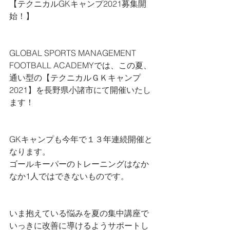
【テクニカルGKキャンプ2021募集開
始！】
GLOBAL SPORTS MANAGEMENT 
FOOTBALL ACADEMYでは、この夏、
通い型の【テクニカルＧＫキャンプ
2021】を長野県小諸市にて開催いたし
ます！
GKキャンプも今年で１３年連続開催と
なります。
ゴールキーパーのトレーニングはなか
なか1人ではできないものです。
いま抱えている悩みを夏の集中講座で
いっきに改善に導けるようサポートし