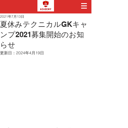
2021年7月13日
夏休みテクニカルGKキャ
ンプ2021募集開始のお知
らせ
更新日：
2024年4月19日