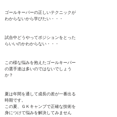
ゴールキーパーの正しいテクニックが
わからないから学びたい・・・
試合中どうやってポジションをとった
らいいのかわからない・・・
この様な悩みを抱えたゴールキーパー
の選手達は多いのではないでしょう
か？
夏は年間を通して成長の差が一番出る
時期です。
この夏、ＧＫキャンプで正確な技術を
身につけて悩みを解決してみません