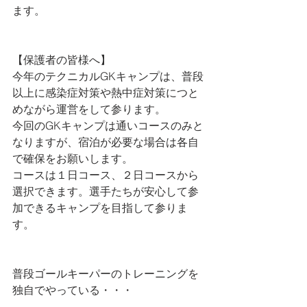
ます。
【保護者の皆様へ】
今年のテクニカルGKキャンプは、普段
以上に感染症対策や熱中症対策につと
めながら運営をして参ります。
今回のGKキャンプは通いコースのみと
なりますが、宿泊が必要な場合は各自
で確保をお願いします。
コースは１日コース、２日コースから
選択できます。選手たちが安心して参
加できるキャンプを目指して参りま
す。
普段ゴールキーパーのトレーニングを
独自でやっている・・・