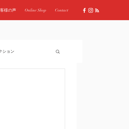
客様の声
Online Shop
Contact
クション