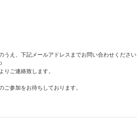
のうえ、下記メールアドレスまでお問い合わせください
p
よりご連絡致します。
のご参加をお待ちしております。