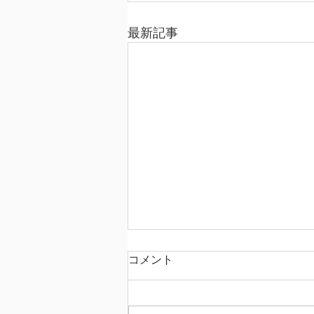
最新記事
コメント